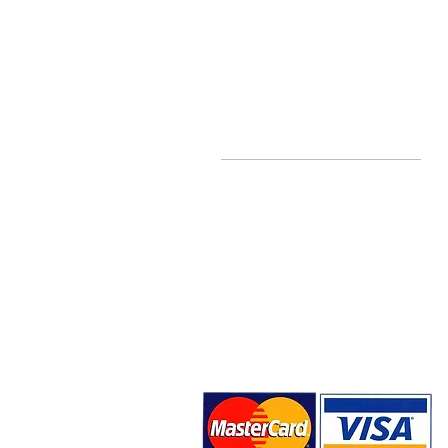
Ποιοί είμαστε
Σχετικά με εμάς
Blog
Επικοινωνία