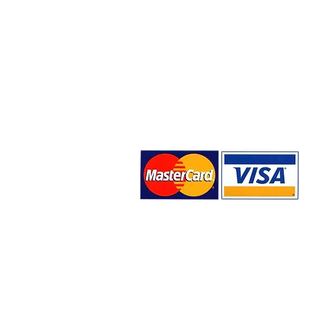
Σχετικά με εμάς
Blog
Επικοινωνία