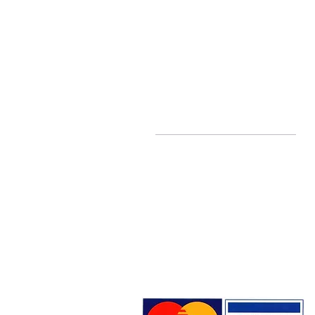
Ποιοί είμαστε
Σχετικά με εμάς
Blog
Επικοινωνία