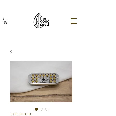
χωρίς πλαστικό οικολογικά
SKU: 01-0118