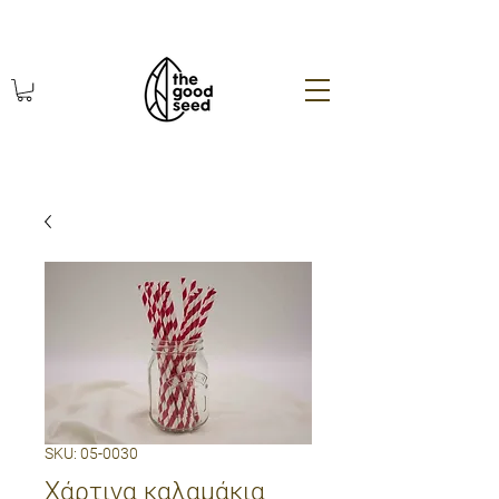
χωρίς πλαστικό οικολογικά
SKU: 05-0030
Χάρτινα καλαμάκια