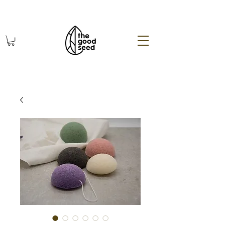
χωρίς πλαστικό οικολογικά