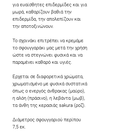
για ευαίσθητες επιδερμίδες και για
μωρά, καθαρίζουν βαθιά την
επιδερμίδα, την απολεπίζουν και
την αποτοξινώνουν.
Το σχοινάκι επιτρέπει να κρεμάμε
το σφουγγαράκι μας μετά την χρήση
ώστε να στεγνώνει φυσικά και να
παραμένει καθαρό και υγιές.
Έρχεται σε διαφορετικά χρώματα,
χρωματισμένο με φυσικά συστατικά
όπως ο ενεργός άνθρακας (μαύρο),
η αλόη (πράσινο), η λεβάντα (μωβ),
τα άνθη της κερασιάς sakura (ροζ).
Διάμετρος σφουγγαριού περίπου
7,5 εκ.