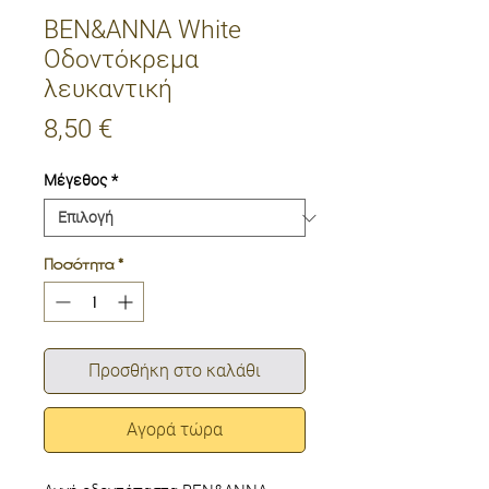
BEN&ANNA White
Οδοντόκρεμα
λευκαντική
Τιμή
8,50 €
Μέγεθος
*
Ποσότητα
*
Προσθήκη στο καλάθι
Αγορά τώρα