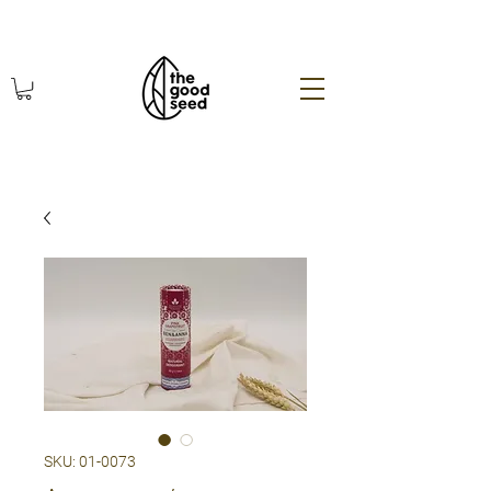
χωρίς πλαστικό οικολογικά
SKU: 01-0073